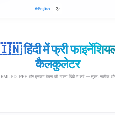
🌐 English
🇮🇳 हिंदी में फ्री फाइनेंशिय
कैलकुलेटर
 EMI, FD, PPF और इनकम टैक्स की गणना हिंदी में करें — तुरंत, सटीक और 