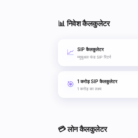
📊 निवेश कैलकुलेटर
SIP कैलकुलेटर
📈
म्यूचुअल फंड SIP रिटर्न
1 करोड़ SIP कैलकुलेटर
🎯
1 करोड़ का लक्ष्य
💳 लोन कैलकुलेटर