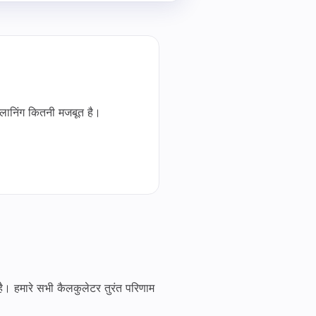
्लानिंग कितनी मजबूत है।
। हमारे सभी कैलकुलेटर तुरंत परिणाम