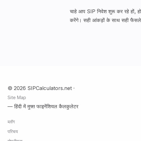
चाहे आप SIP निवेश शुरू कर रहे हों, 
करेंगे। सही आंकड़ों के साथ सही फैसले 
© 2026 SIPCalculators.net ·
Site Map
— हिंदी में मुफ्त फाइनेंशियल कैलकुलेटर
ब्लॉग
परिचय