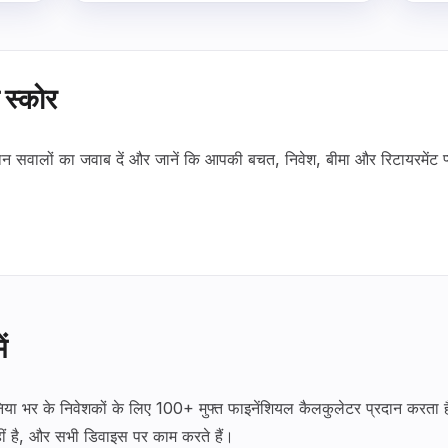
 स्कोर
ान सवालों का जवाब दें और जानें कि आपकी बचत, निवेश, बीमा और रिटायरमेंट प
ं
भर के निवेशकों के लिए 100+ मुफ्त फाइनेंशियल कैलकुलेटर प्रदान करता है
नहीं है, और सभी डिवाइस पर काम करते हैं।