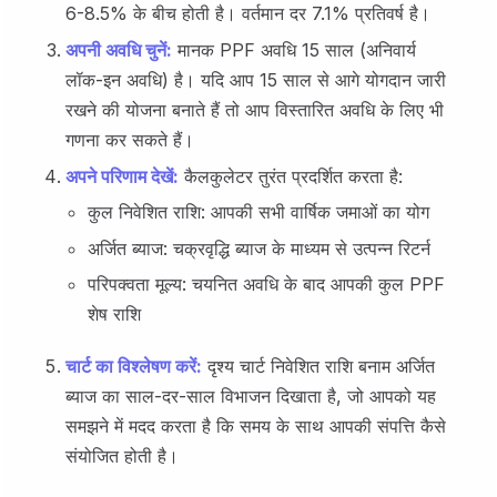
6-8.5% के बीच होती है। वर्तमान दर 7.1% प्रतिवर्ष है।
अपनी अवधि चुनें:
मानक PPF अवधि 15 साल (अनिवार्य
लॉक-इन अवधि) है। यदि आप 15 साल से आगे योगदान जारी
रखने की योजना बनाते हैं तो आप विस्तारित अवधि के लिए भी
गणना कर सकते हैं।
अपने परिणाम देखें:
कैलकुलेटर तुरंत प्रदर्शित करता है:
कुल निवेशित राशि: आपकी सभी वार्षिक जमाओं का योग
अर्जित ब्याज: चक्रवृद्धि ब्याज के माध्यम से उत्पन्न रिटर्न
परिपक्वता मूल्य: चयनित अवधि के बाद आपकी कुल PPF
शेष राशि
चार्ट का विश्लेषण करें:
दृश्य चार्ट निवेशित राशि बनाम अर्जित
ब्याज का साल-दर-साल विभाजन दिखाता है, जो आपको यह
समझने में मदद करता है कि समय के साथ आपकी संपत्ति कैसे
संयोजित होती है।