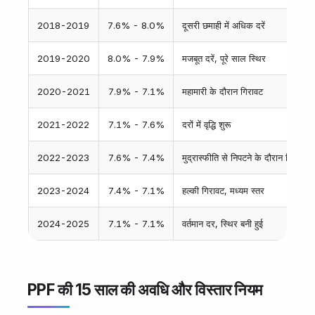
2018-2019
7.6% - 8.0%
दूसरी छमाही में अधिक दरें
2019-2020
8.0% - 7.9%
मजबूत दरें, पूरे साल स्थिर
2020-2021
7.9% - 7.1%
महामारी के दौरान गिरावट
2021-2022
7.1% - 7.6%
दरों में वृद्धि शुरू
2022-2023
7.6% - 7.4%
मुद्रास्फीति से निपटने के दौरान स्थिर
2023-2024
7.4% - 7.1%
हल्की गिरावट, मध्यम स्तर
2024-2025
7.1% - 7.1%
वर्तमान दर, स्थिर बनी हुई
PPF की 15 साल की अवधि और विस्तार नियम