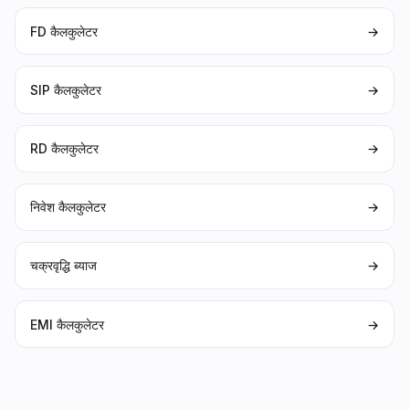
FD कैलकुलेटर
→
SIP कैलकुलेटर
→
RD कैलकुलेटर
→
निवेश कैलकुलेटर
→
चक्रवृद्धि ब्याज
→
EMI कैलकुलेटर
→