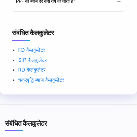
PPF की ब्याज दर कैसे तय की जाती है?
संबंधित कैलकुलेटर
FD कैलकुलेटर
SIP कैलकुलेटर
RD कैलकुलेटर
चक्रवृद्धि ब्याज कैलकुलेटर
संबंधित कैलकुलेटर