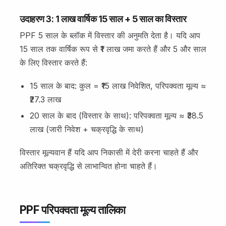
उदाहरण 3: ₹1 लाख वार्षिक 15 साल + 5 साल का विस्तार
PPF 5 साल के ब्लॉक में विस्तार की अनुमति देता है। यदि आप
15 साल तक वार्षिक रूप से ₹1 लाख जमा करते हैं और 5 और साल
के लिए विस्तार करते हैं:
15 साल के बाद: कुल = ₹15 लाख निवेशित, परिपक्वता मूल्य ≈
₹27.3 लाख
20 साल के बाद (विस्तार के साथ): परिपक्वता मूल्य ≈ ₹38.5
लाख (जारी निवेश + चक्रवृद्धि के साथ)
विस्तार मूल्यवान हैं यदि आप निकासी में देरी करना चाहते हैं और
अतिरिक्त चक्रवृद्धि से लाभान्वित होना चाहते हैं।
PPF परिपक्वता मूल्य तालिका