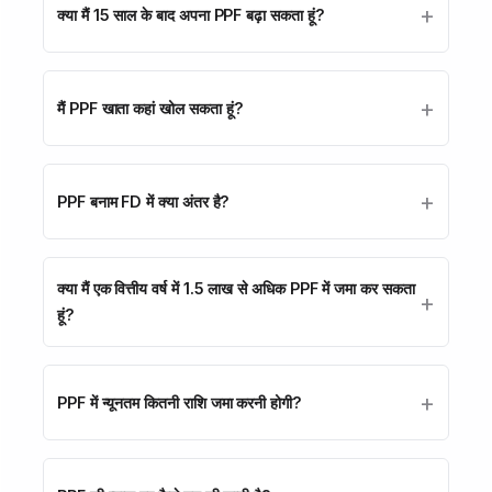
क्या मैं 15 साल के बाद अपना PPF बढ़ा सकता हूं?
मैं PPF खाता कहां खोल सकता हूं?
PPF बनाम FD में क्या अंतर है?
क्या मैं एक वित्तीय वर्ष में ₹1.5 लाख से अधिक PPF में जमा कर सकता
हूं?
PPF में न्यूनतम कितनी राशि जमा करनी होगी?