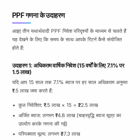
PPF गणना के उदाहरण
आइए तीन यथार्थवादी PPF निवेश परिदृश्यों के माध्यम से चलते हैं
यह देखने के लिए कि समय के साथ आपके रिटर्न कैसे संयोजित
होते हैं:
उदाहरण 1: अधिकतम वार्षिक निवेश (15 वर्षों के लिए 7.1% पर
₹1.5 लाख)
यदि आप 15 साल तक 7.1% ब्याज पर हर साल अधिकतम अनुमत
₹1.5 लाख जमा करते हैं:
कुल निवेशित: ₹1.5 लाख × 15 = ₹22.5 लाख
अर्जित ब्याज: लगभग ₹14.8 लाख (चक्रवृद्धि ब्याज सूत्र का
उपयोग करके गणना की गई)
परिपक्वता मूल्य: लगभग ₹37.3 लाख