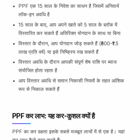
PPF एक 15 साल के निवेश का साधन है जिसमें अनिवार्य
लॉक-इन अवधि है
15 साल के बाद, आप अपने खाते को 5 साल के ब्लॉक में
विस्तारित कर सकते हैं अतिरिक्त योगदान के साथ या बिना
विस्तार के दौरान, आप योगदान जोड़ सकते हैं (₹500-₹1.5
लाख प्रति वर्ष) या इसे निष्क्रिय रख सकते हैं
विस्तार अवधि के दौरान आपकी संपूर्ण शेष राशि पर ब्याज
संयोजित होता रहता है
आप विस्तार अवधि से समान निकासी नियमों के तहत आंशिक
रूप से निकाल सकते हैं
PPF कर लाभ: यह कर-कुशल क्यों है
PPF का कर दक्षता इसके सबसे मजबूत लाभों में से एक है। यहां