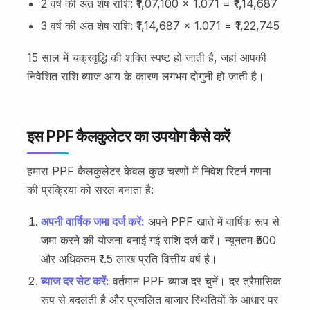
2 वर्ष की अंत शेष राशि: ₹1,07,100 × 1.071 = ₹1,14,687
3 वर्ष की अंत शेष राशि: ₹1,14,687 × 1.071 = ₹1,22,745
15 साल में चक्रवृद्धि की शक्ति स्पष्ट हो जाती है, जहां आपकी
निवेशित राशि ब्याज आय के कारण लगभग दोगुनी हो जाती है।
इस PPF कैलकुलेटर का उपयोग कैसे करें
हमारा PPF कैलकुलेटर केवल कुछ चरणों में निवेश रिटर्न गणना
की प्रक्रिया को सरल बनाता है:
अपनी वार्षिक जमा दर्ज करें:
अपने PPF खाते में वार्षिक रूप से
जमा करने की योजना बनाई गई राशि दर्ज करें। न्यूनतम ₹500
और अधिकतम ₹1.5 लाख प्रति वित्तीय वर्ष है।
ब्याज दर सेट करें:
वर्तमान PPF ब्याज दर चुनें। दर त्रैमासिक
रूप से बदलती है और प्रचलित बाजार स्थितियों के आधार पर