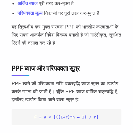
अर्जित ब्याज
पूरी तरह कर-मुक्त है
परिपक्वता मूल्य
निकासी पर पूरी तरह कर-मुक्त है
यह त्रिपक्षीय कर-मुक्त संरचना PPF को भारतीय करदाताओं के
लिए सबसे आकर्षक निवेश विकल्प बनाती है जो गारंटीकृत, सुरक्षित
रिटर्न की तलाश कर रहे हैं।
PPF ब्याज और परिपक्वता सूत्र
PPF खाते की परिपक्वता राशि चक्रवृद्धि ब्याज सूत्र का उपयोग
करके गणना की जाती है। चूंकि PPF ब्याज वार्षिक चक्रवृद्धि है,
इसलिए उपयोग किया जाने वाला सूत्र है:
F = A × [((1+r)^n – 1) / r]