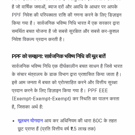
है जो वार्षिक जमाओं, ब्याज दरों और अवधि के आधार पर आपके
PPF निवेश की परिपक्वता राशि की गणना करने के लिए डिज़ाइन
किया गया है। सार्वजनिक भविष्य निधि भारत में एक सरकार द्वारा
समर्थित बचत योजना है जो सबसे सुरक्षित और सबसे कर-कुशल
निवेश विकल्प प्रदान करती है।
PPF को समझना: सार्वजनिक भविष्य निधि की मूल बातें
सार्वजनिक भविष्य निधि एक दीर्घकालीन बचत साधन है जिसे भारत
के संचार मंत्रालय के डाक विभाग द्वारा प्रशासित किया जाता है।
इसे आम जनता में बचत को प्रोत्साहित करने और वित्तीय सुरक्षा
प्रदान करने के लिए डिज़ाइन किया गया है। PPF EEE
(Exempt-Exempt-Exempt) कर स्थिति का पालन करता
है, जिसका अर्थ है:
मूलधन योगदान
आय कर अधिनियम की धारा 80C के तहत
छूट प्राप्त हैं (प्रति वित्तीय वर्ष ₹1.5 लाख तक)