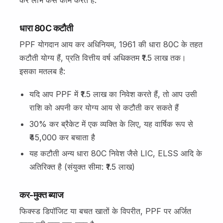
कर लाभ कैसे काम करते हैं:
धारा 80C कटौती
PPF योगदान आय कर अधिनियम, 1961 की धारा 80C के तहत
कटौती योग्य हैं, प्रति वित्तीय वर्ष अधिकतम ₹1.5 लाख तक।
इसका मतलब है:
यदि आप PPF में ₹1.5 लाख का निवेश करते हैं, तो आप उसी
राशि को अपनी कर योग्य आय से कटौती कर सकते हैं
30% कर ब्रैकेट में एक व्यक्ति के लिए, यह वार्षिक रूप से
₹45,000 कर बचाता है
यह कटौती अन्य धारा 80C निवेश जैसे LIC, ELSS आदि के
अतिरिक्त है (संयुक्त सीमा: ₹1.5 लाख)
कर-मुक्त ब्याज
फिक्स्ड डिपॉजिट या बचत खातों के विपरीत, PPF पर अर्जित