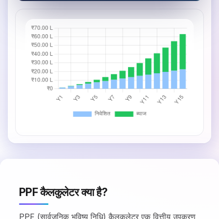
PPF कैलकुलेटर क्या है?
PPF (सार्वजनिक भविष्य निधि) कैलकुलेटर एक वित्तीय उपकरण