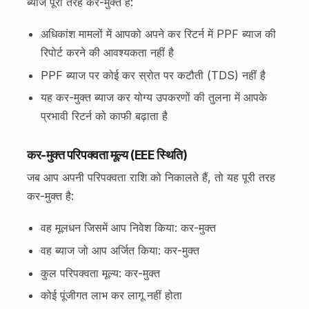
ब्याज पूरी तरह कर-मुक्त है:
अधिकांश मामलों में आपको अपने कर रिटर्न में PPF ब्याज की
रिपोर्ट करने की आवश्यकता नहीं है
PPF ब्याज पर कोई कर स्रोत पर कटौती (TDS) नहीं है
यह कर-मुक्त ब्याज कर योग्य उपकरणों की तुलना में आपके
प्रभावी रिटर्न को काफी बढ़ाता है
कर-मुक्त परिपक्वता मूल्य (EEE स्थिति)
जब आप अपनी परिपक्वता राशि को निकालते हैं, तो यह पूरी तरह
कर-मुक्त है:
वह मूलधन जिसमें आप निवेश किया: कर-मुक्त
वह ब्याज जो आप अर्जित किया: कर-मुक्त
कुल परिपक्वता मूल्य: कर-मुक्त
कोई पूंजीगत लाभ कर लागू नहीं होता