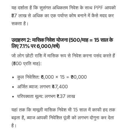
यह दर्शाता है कि सुसंगत अधिकतम निवेश के साथ PPF आपको
₹37 लाख से अधिक का एक पर्याप्त कोष बनाने में कैसे मदद कर
सकता है।
उदाहरण 2: मासिक निवेश योजना (₹500/माह = 15 साल के
लिए 7.1% पर ₹6,000/वर्ष)
जो लोग छोटी राशि में मासिक रूप से निवेश करना पसंद करते हैं
(₹500 प्रति माह):
कुल निवेशित: ₹6,000 × 15 = ₹90,000
अर्जित ब्याज: लगभग ₹47,400
परिपक्वता मूल्य: लगभग ₹1.37 लाख
यहां तक कि मामूली मासिक निवेश भी 15 साल में काफी हद तक
बढ़ता है, ब्याज आपकी निवेशित पूंजी को लगभग दोगुना कर देता
है।