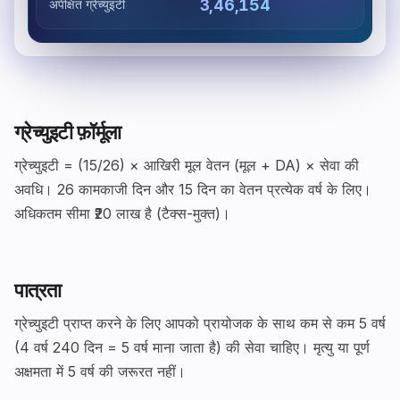
₹3,46,154
अपेक्षित ग्रेच्युइटी
ग्रेच्युइटी फ़ॉर्मूला
ग्रेच्युइटी = (15/26) × आखिरी मूल वेतन (मूल + DA) × सेवा की
अवधि। 26 कामकाजी दिन और 15 दिन का वेतन प्रत्येक वर्ष के लिए।
अधिकतम सीमा ₹20 लाख है (टैक्स-मुक्त)।
पात्रता
ग्रेच्युइटी प्राप्त करने के लिए आपको प्रायोजक के साथ कम से कम 5 वर्ष
(4 वर्ष 240 दिन = 5 वर्ष माना जाता है) की सेवा चाहिए। मृत्यु या पूर्ण
अक्षमता में 5 वर्ष की जरूरत नहीं।