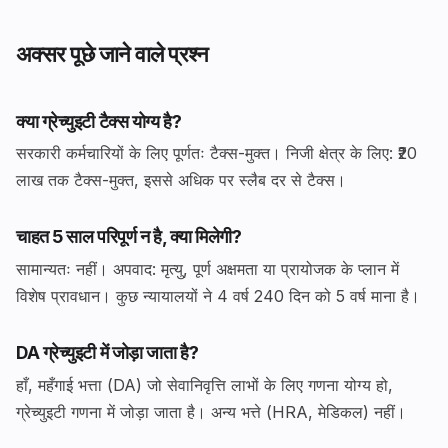
अक्सर पूछे जाने वाले प्रश्न
क्या ग्रेच्युइटी टैक्स योग्य है?
सरकारी कर्मचारियों के लिए पूर्णतः टैक्स-मुक्त। निजी क्षेत्र के लिए: ₹20
लाख तक टैक्स-मुक्त, इससे अधिक पर स्लैब दर से टैक्स।
चाहत 5 साल परिपूर्ण न है, क्या मिलेगी?
सामान्यतः नहीं। अपवाद: मृत्यु, पूर्ण अक्षमता या प्रायोजक के प्लान में
विशेष प्रावधान। कुछ न्यायालयों ने 4 वर्ष 240 दिन को 5 वर्ष माना है।
DA ग्रेच्युइटी में जोड़ा जाता है?
हाँ, महँगाई भत्ता (DA) जो सेवानिवृत्ति लाभों के लिए गणना योग्य हो,
ग्रेच्युइटी गणना में जोड़ा जाता है। अन्य भत्ते (HRA, मेडिकल) नहीं।