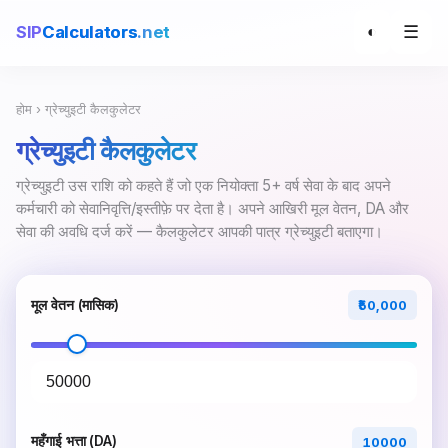
☰
SIP
Calculators
.net
◐
होम
› ग्रेच्युइटी कैलकुलेटर
ग्रेच्युइटी कैलकुलेटर
ग्रेच्युइटी उस राशि को कहते हैं जो एक नियोक्ता 5+ वर्ष सेवा के बाद अपने
कर्मचारी को सेवानिवृत्ति/इस्तीफ़े पर देता है। अपने आखिरी मूल वेतन, DA और
सेवा की अवधि दर्ज करें — कैलकुलेटर आपकी पात्र ग्रेच्युइटी बताएगा।
मूल वेतन (मासिक)
₹50,000
महँगाई भत्ता (DA)
10000