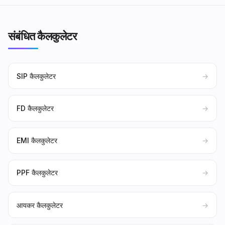
संबंधित कैलकुलेटर
SIP कैलकुलेटर
→
FD कैलकुलेटर
→
EMI कैलकुलेटर
→
PPF कैलकुलेटर
→
आयकर कैलकुलेटर
→