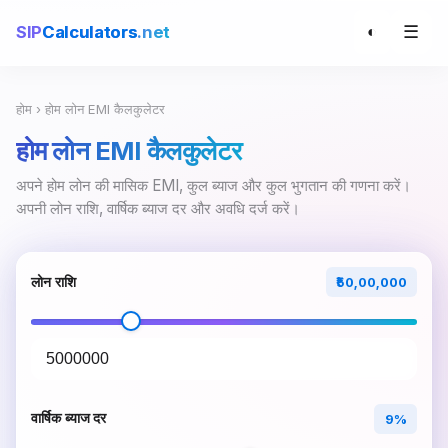
☰
SIP
Calculators
.net
◐
होम
› होम लोन EMI कैलकुलेटर
होम लोन EMI कैलकुलेटर
अपने होम लोन की मासिक EMI, कुल ब्याज और कुल भुगतान की गणना करें।
अपनी लोन राशि, वार्षिक ब्याज दर और अवधि दर्ज करें।
लोन राशि
₹50,00,000
वार्षिक ब्याज दर
9%