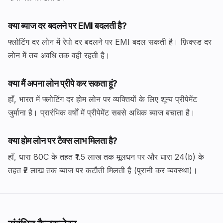
क्या ब्याज दर बदलने पर EMI बदलती है?
फ्लोटिंग दर लोन में रेपो दर बदलने पर EMI बदल सकती है। फ़िक्स्ड दर
लोन में तय अवधि तक वही रहती है।
क्या मैं अपना लोन प्रीपे कर सकता हूं?
हाँ, भारत में फ्लोटिंग दर होम लोन पर व्यक्तियों के लिए शून्य प्रीपेमेंट
जुर्माना है। प्रारंभिक वर्षों में प्रीपेमेंट सबसे अधिक ब्याज बचाता है।
क्या होम लोन पर टैक्स लाभ मिलता है?
हाँ, धारा 80C के तहत ₹1.5 लाख तक मूलधन पर और धारा 24(b) के
तहत ₹2 लाख तक ब्याज पर कटौती मिलती है (पुरानी कर व्यवस्था)।