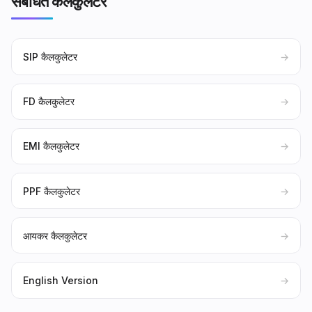
संबंधित कैलकुलेटर
SIP कैलकुलेटर
→
FD कैलकुलेटर
→
EMI कैलकुलेटर
→
PPF कैलकुलेटर
→
आयकर कैलकुलेटर
→
English Version
→