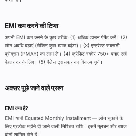
EMI कम करने की टिप्स
अपनी EMI कम करने के कुछ तरीके: (1) अधिक डाउन पेमेंट करें। (2)
लोन अवधि बढ़ाएं (लेकिन कुल ब्याज बढ़ेगा)। (3) इन्टरेस्ट सबसडी
प्रोग्राम (PMAY) का लाभ लें। (4) क्रेडिट स्कोर 750+ बनाए रखें
बेहतर दर के लिए। (5) बैलेंस ट्रांसफर का विकल्प चुनें।
अक्सर पूछे जाने वाले प्रश्न
EMI क्या है?
EMI यानी Equated Monthly Installment — लोन चुकाने के
लिए प्रत्येक महीने दी जाने वाली निश्चित राशि। इसमें मूलधन और ब्याज
दोनों शामिल होते हैं।