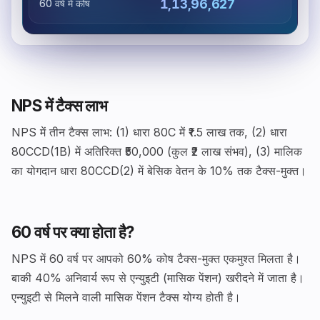
₹1,13,96,627
60 वर्ष में कोष
NPS में टैक्स लाभ
NPS में तीन टैक्स लाभ: (1) धारा 80C में ₹1.5 लाख तक, (2) धारा
80CCD(1B) में अतिरिक्त ₹50,000 (कुल ₹2 लाख संभव), (3) मालिक
का योगदान धारा 80CCD(2) में बेसिक वेतन के 10% तक टैक्स-मुक्त।
60 वर्ष पर क्या होता है?
NPS में 60 वर्ष पर आपको 60% कोष टैक्स-मुक्त एकमुश्त मिलता है।
बाकी 40% अनिवार्य रूप से एन्युइटी (मासिक पेंशन) खरीदने में जाता है।
एन्युइटी से मिलने वाली मासिक पेंशन टैक्स योग्य होती है।