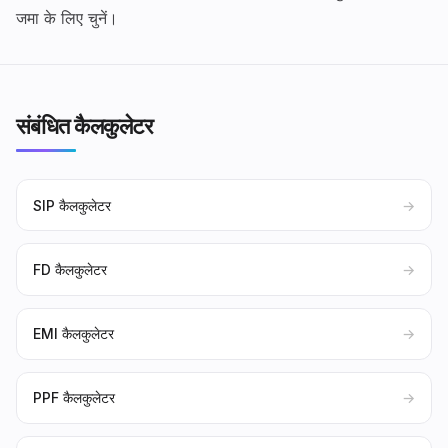
जमा के लिए चुनें।
संबंधित कैलकुलेटर
SIP कैलकुलेटर
→
FD कैलकुलेटर
→
EMI कैलकुलेटर
→
PPF कैलकुलेटर
→