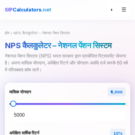
☰
SIP
Calculators
.net
◐
होम
› NPS कैलकुलेटर – नेशनल पेंशन सिस्टम
NPS कैलकुलेटर – नेशनल पेंशन सिस्टम
नेशनल पेंशन सिस्टम (NPS) भारत सरकार द्वारा प्रायोजित रिटायरमेंट योजना
है। अपना मासिक योगदान, अपेक्षित रिटर्न और योगदान अवधि दर्ज करके 60 वर्ष
में परिपक्वता कोष जानें।
मासिक योगदान
₹5,000
अपेक्षित वार्षिक रिटर्न
10%