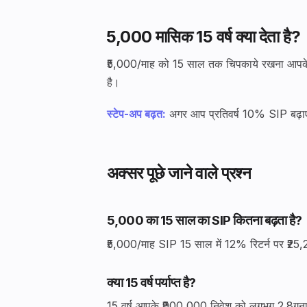
₹5,000 मासिक 15 वर्ष क्या देता है?
₹5,000/माह को 15 साल तक चिपकाये रखना आपके ₹
है।
स्टेप-अप बढ़त:
अगर आप प्रतिवर्ष 10% SIP बढ़ाए
अक्सर पूछे जाने वाले प्रश्न
₹5,000 का 15 साल का SIP कितना बढ़ता है?
₹5,000/माह SIP 15 साल में 12% रिटर्न पर ₹
क्या 15 वर्ष पर्याप्त है?
15 वर्ष आपके ₹900,000 निवेश को लगभग 2.8गुना 