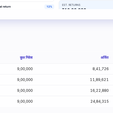
कुल निवेश
अर्जित
₹9,00,000
₹8,41,726
₹9,00,000
₹11,89,621
₹9,00,000
₹16,22,880
₹9,00,000
₹24,84,315