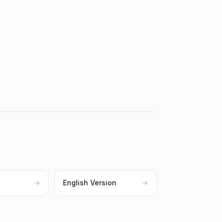
→
English Version
→