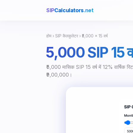
SIP
Calculators
.net
होम
›
SIP कैलकुलेटर
› ₹5,000 × 15 वर्ष
₹5,000 SIP 15 वर्
₹5,000 मासिक SIP 15 वर्ष में 12% वार्षिक रिट
₹9,00,000।