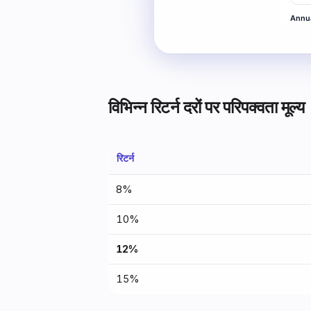
विभिन्न रिटर्न दरों पर परिपक्वता मूल्य
रिटर्न
8%
10%
12%
15%