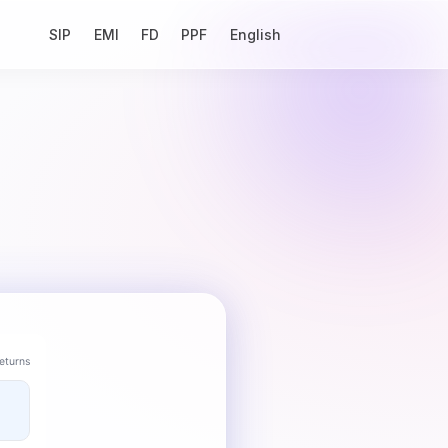
SIP
EMI
FD
PPF
English