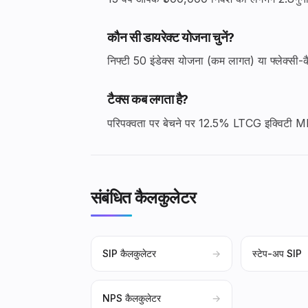
कौन सी डायरेक्ट योजना चुनें?
निफ्टी 50 इंडेक्स योजना (कम लागत) या फ्लेक्सी-क
टैक्स कब लगता है?
परिपक्वता पर बेचने पर 12.5% LTCG इक्विटी 
संबंधित कैलकुलेटर
SIP कैलकुलेटर
→
स्टेप-अप SIP
NPS कैलकुलेटर
→