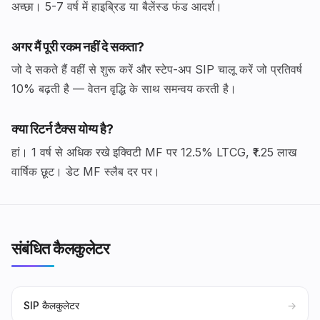
अच्छा। 5-7 वर्ष में हाइब्रिड या बैलेंस्ड फंड आदर्श।
अगर मैं पूरी रकम नहीं दे सकता?
जो दे सकते हैं वहीं से शुरू करें और स्टेप-अप SIP चालू करें जो प्रतिवर्ष
10% बढ़ती है — वेतन वृद्धि के साथ समन्वय करती है।
क्या रिटर्न टैक्स योग्य है?
हां। 1 वर्ष से अधिक रखे इक्विटी MF पर 12.5% LTCG, ₹1.25 लाख
वार्षिक छूट। डेट MF स्लैब दर पर।
संबंधित कैलकुलेटर
SIP कैलकुलेटर
→