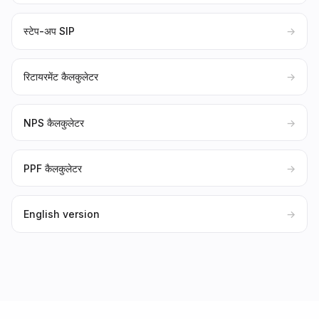
स्टेप-अप SIP
→
रिटायरमेंट कैलकुलेटर
→
NPS कैलकुलेटर
→
PPF कैलकुलेटर
→
English version
→