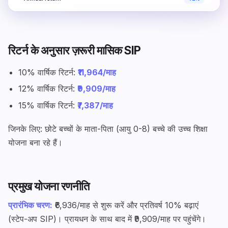
रिटर्न के अनुसार ज़रूरी मासिक SIP
10% वार्षिक रिटर्न:
₹11,964/माह
12% वार्षिक रिटर्न:
₹9,909/माह
15% वार्षिक रिटर्न:
₹7,387/माह
जिनके लिए: छोटे बच्चों के माता-पिता (आयु 0-8) बच्चे की उच्च शिक्षा
योजना बना रहे हैं।
प्रमुख योजना रणनीति
प्रारंभिक चरण:
₹6,936/माह से शुरू करें और प्रतिवर्ष 10% बढ़ाएं
(स्टेप-अप SIP)। प्रायधन के साथ बाद में ₹9,909/माह पर पहुंचेंगे।